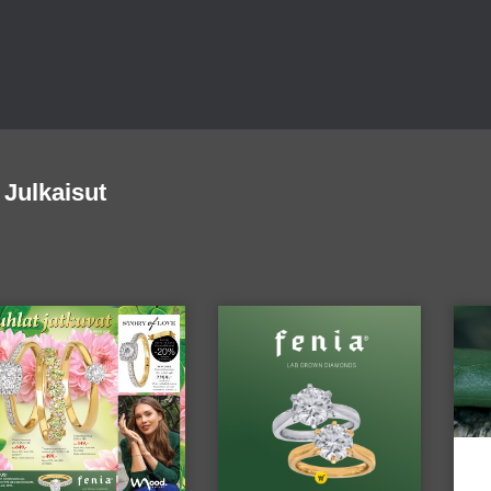
Julkaisut