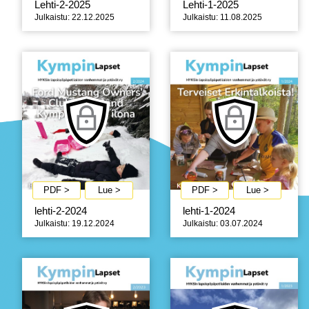
Lehti-2-2025
Lehti-1-2025
Julkaistu: 22.12.2025
Julkaistu: 11.08.2025
PDF >
Lue >
PDF >
Lue >
lehti-2-2024
lehti-1-2024
Julkaistu: 19.12.2024
Julkaistu: 03.07.2024