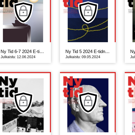
Ny Tid 6-7 2024 E-tidning
Ny Tid 5 2024 E-tidning
Julkaistu: 12.06.2024
Julkaistu: 09.05.2024
Ju