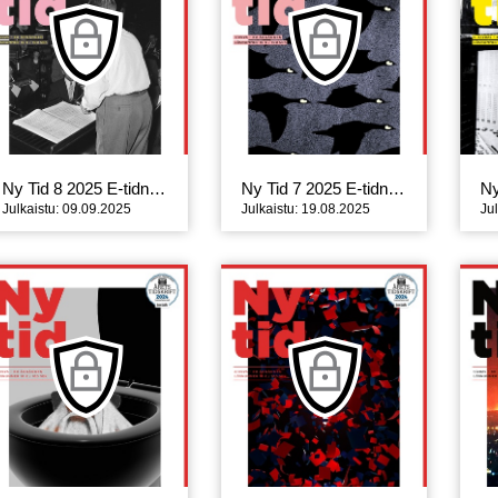
Ny Tid 8 2025 E-tidning
Ny Tid 7 2025 E-tidning
Julkaistu: 09.09.2025
Julkaistu: 19.08.2025
Ju