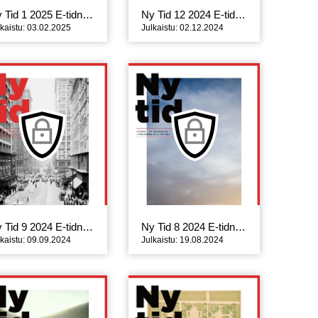
Ny Tid 1 2025 E-tidning
Ny Tid 12 2024 E-tidning
lkaistu: 03.02.2025
Julkaistu: 02.12.2024
Ny Tid 9 2024 E-tidning
Ny Tid 8 2024 E-tidning
lkaistu: 09.09.2024
Julkaistu: 19.08.2024