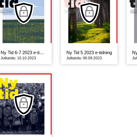
Ny Tid 6-7 2023 e-tidning
Ny Tid 5 2023 e-tidning
Ny
Julkaistu: 10.10.2023
Julkaistu: 06.09.2023
Ju