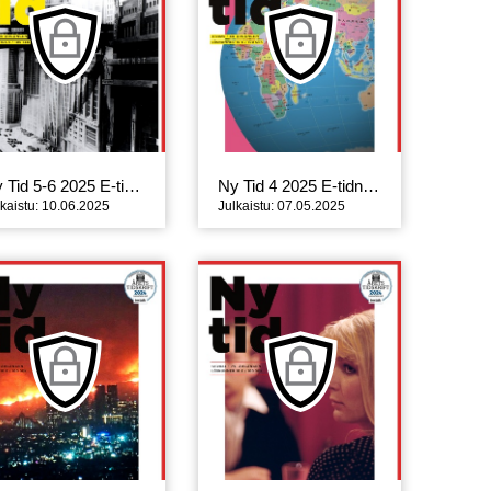
Ny Tid 5-6 2025 E-tidning
Ny Tid 4 2025 E-tidning
lkaistu: 10.06.2025
Julkaistu: 07.05.2025