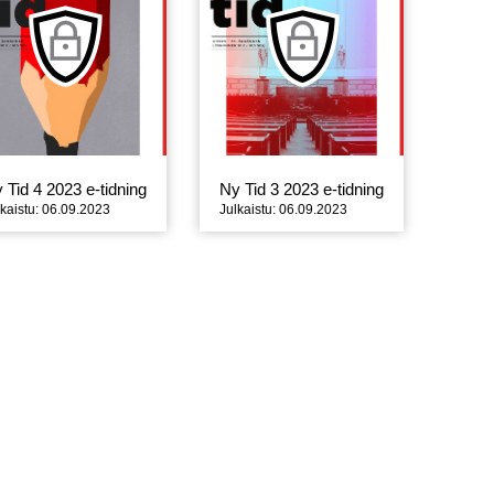
 Tid 4 2023 e-tidning
Ny Tid 3 2023 e-tidning
lkaistu: 06.09.2023
Julkaistu: 06.09.2023