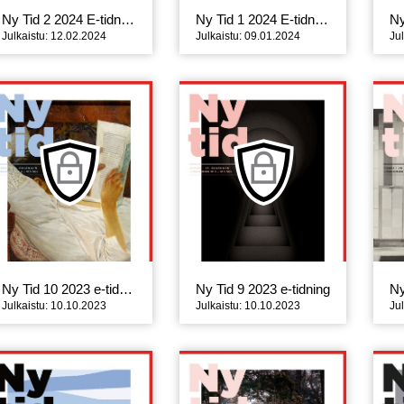
Ny Tid 2 2024 E-tidning
Ny Tid 1 2024 E-tidning
Julkaistu: 12.02.2024
Julkaistu: 09.01.2024
Ju
Ny Tid 10 2023 e-tidning
Ny Tid 9 2023 e-tidning
Ny
Julkaistu: 10.10.2023
Julkaistu: 10.10.2023
Ju