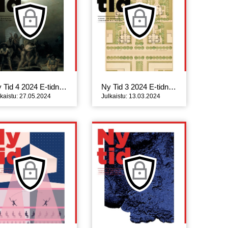
Ny Tid 4 2024 E-tidning
Ny Tid 3 2024 E-tidning
lkaistu: 27.05.2024
Julkaistu: 13.03.2024