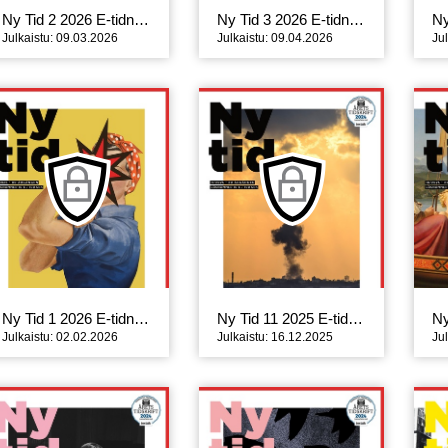
Ny Tid 2 2026 E-tidning
Ny Tid 3 2026 E-tidning
Julkaistu: 09.03.2026
Julkaistu: 09.04.2026
Ju
Ny Tid 1 2026 E-tidning
Ny Tid 11 2025 E-tidning
Julkaistu: 02.02.2026
Julkaistu: 16.12.2025
Ju