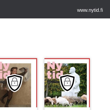
www.nytid.fi