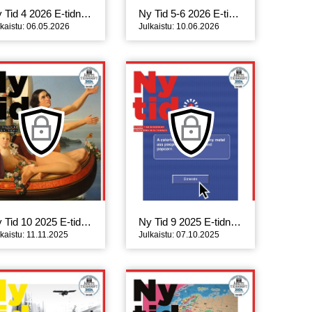
Ny Tid 4 2026 E-tidning
Ny Tid 5-6 2026 E-tidning
lkaistu: 06.05.2026
Julkaistu: 10.06.2026
Ny Tid 10 2025 E-tidning
Ny Tid 9 2025 E-tidning
lkaistu: 11.11.2025
Julkaistu: 07.10.2025