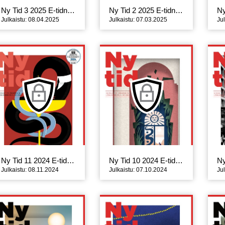
Ny Tid 3 2025 E-tidning
Ny Tid 2 2025 E-tidning
Julkaistu: 08.04.2025
Julkaistu: 07.03.2025
Ju
Ny Tid 11 2024 E-tidning
Ny Tid 10 2024 E-tidning
Julkaistu: 08.11.2024
Julkaistu: 07.10.2024
Ju