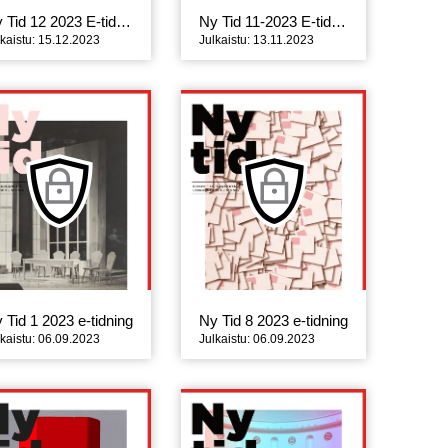
Ny Tid 12 2023 E-tidning
Ny Tid 11-2023 E-tidning
lkaistu: 15.12.2023
Julkaistu: 13.11.2023
 Tid 1 2023 e-tidning
Ny Tid 8 2023 e-tidning
lkaistu: 06.09.2023
Julkaistu: 06.09.2023