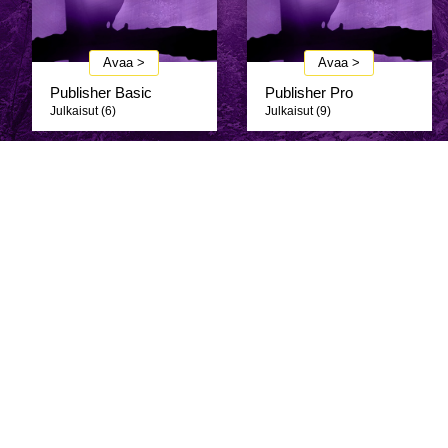
Avaa >
Avaa >
Publisher Basic
Publisher Pro
Julkaisut (6)
Julkaisut (9)