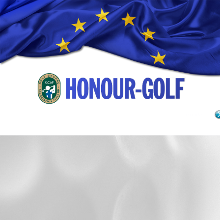
LUE LISÄÄ